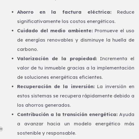
Ahorro en la factura eléctrica:
Reduce
significativamente los costos energéticos.
Cuidado del medio ambiente:
Promueve el uso
de energías renovables y disminuye la huella de
carbono.
Valorización de la propiedad:
Incrementa el
valor de tu inmueble gracias a la implementación
de soluciones energéticas eficientes.
Recuperación de la inversión:
La inversión en
estos sistemas se recupera rápidamente debido a
los ahorros generados.
Contribución a la transición energética:
Ayuda
a avanzar hacia un modelo energético más
sostenible y responsable.