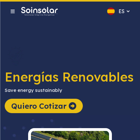
Energías Renovables
Save energy sustainably
Quiero Cotizar