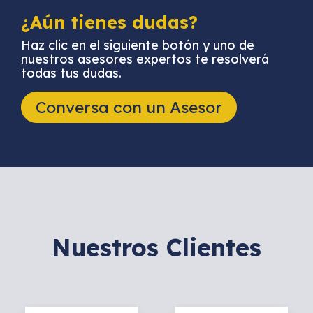
¿Aún tienes dudas?
Haz clic en el siguiente botón y uno de
nuestros asesores expertos te resolverá
todas tus dudas.
Conversa con un Asesor
Nuestros Clientes