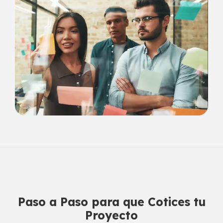
Paso a Paso para que Cotices tu
Proyecto