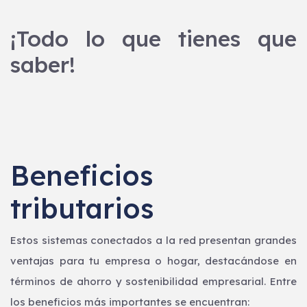
¡Todo lo que tienes que
saber!
Beneficios
tributarios
Estos sistemas conectados a la red presentan grandes
ventajas para tu empresa o hogar, destacándose en
términos de ahorro y sostenibilidad empresarial. Entre
los beneficios más importantes se encuentran: