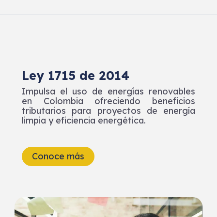
Ley 1715 de 2014
Impulsa el uso de energías renovables
en Colombia ofreciendo beneficios
tributarios para proyectos de energía
limpia y eficiencia energética.
Conoce más