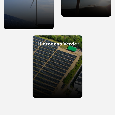
Hidrogeno Verde