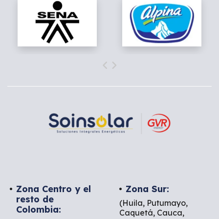
Zona Centro y el
Zona Sur:
resto de
(Huila, Putumayo,
Colombia:
Caquetá, Cauca,