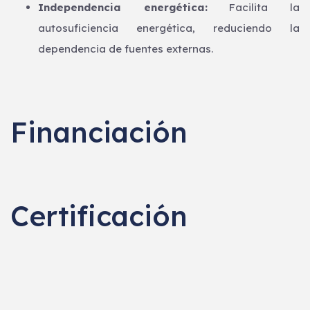
Independencia energética:
Facilita la
autosuficiencia energética, reduciendo la
dependencia de fuentes externas.
Financiación
Certificación