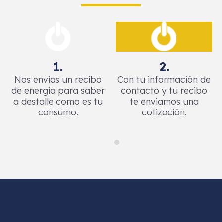
1.
2.
Nos envías un recibo
Con tu información de
de energía para saber
contacto y tu recibo
a destalle como es tu
te enviamos una
consumo.
cotización.