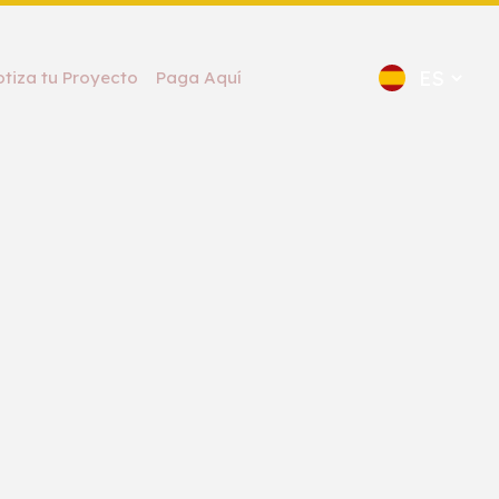
otiza tu Proyecto
Paga Aquí