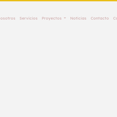
osotros
Servicios
Proyectos
Noticias
Contacto
C