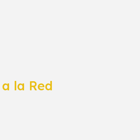
 a la Red