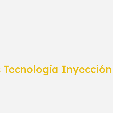
 Tecnología Inyección