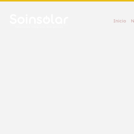
Inicio
N