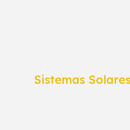
Sistemas Solares