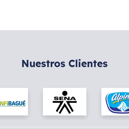
Nuestros Clientes