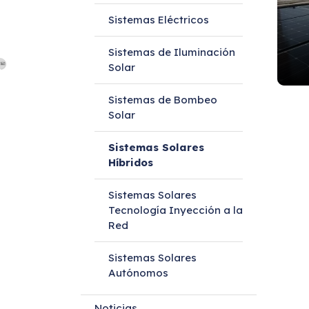
Sistemas Eléctricos
Sistemas de Iluminación
Solar
Sistemas de Bombeo
Solar
Sistemas Solares
Híbridos
Sistemas Solares
Tecnología Inyección a la
Red
Sistemas Solares
Autónomos
Noticias