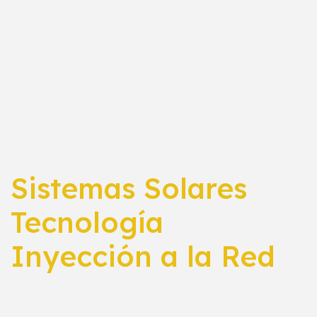
Sistemas Solares
Tecnología
Inyección a la Red