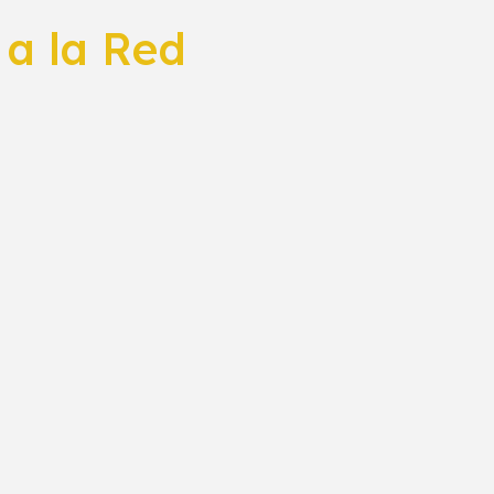
 a la Red