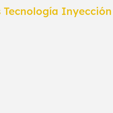
 Tecnología Inyección