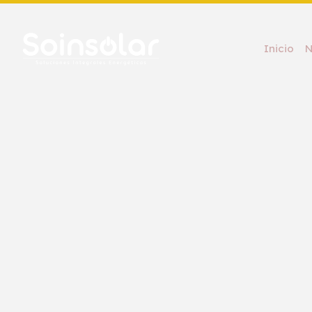
Inicio
N