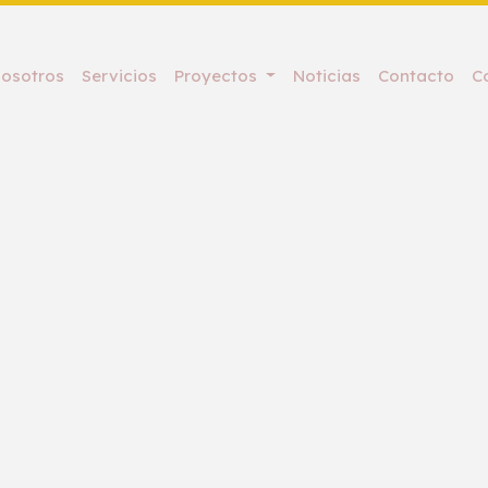
osotros
Servicios
Proyectos
Noticias
Contacto
C