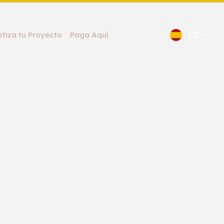
otiza tu Proyecto
Paga Aquí