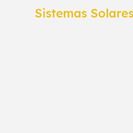
Sistemas Solares